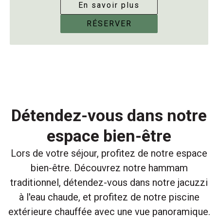
En savoir plus
RÉSERVER
Détendez-vous dans notre
espace bien-être
Lors de votre séjour, profitez de notre espace
bien-être. Découvrez notre hammam
traditionnel, détendez-vous dans notre jacuzzi
à l'eau chaude, et profitez de notre piscine
extérieure chauffée avec une vue panoramique.