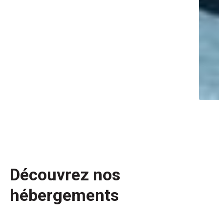
Découvrez nos
hébergements