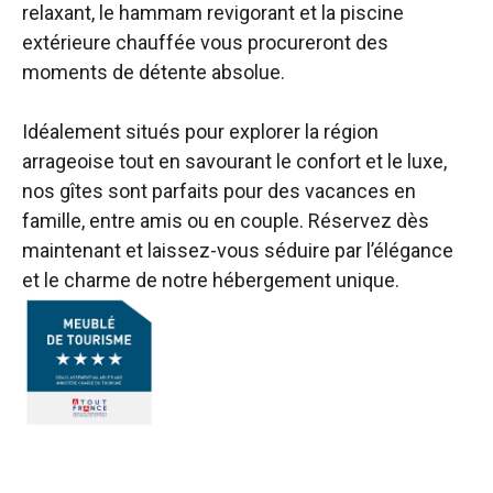
relaxant, le hammam revigorant et la piscine
extérieure chauffée vous procureront des
moments de détente absolue.
Idéalement situés pour explorer la région
arrageoise tout en savourant le confort et le luxe,
nos gîtes sont parfaits pour des vacances en
famille, entre amis ou en couple. Réservez dès
maintenant et laissez-vous séduire par l’élégance
et le charme de notre hébergement unique.