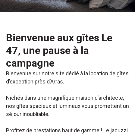
Bienvenue aux gîtes Le
47, une pause à la
campagne
Bienvenue sur notre site dédié à la location de gîtes
d’exception près d’Arras.
Nichés dans une magnifique maison d’architecte,
nos gîtes spacieux et lumineux vous promettent un
séjour inoubliable.
Profitez de prestations haut de gamme ! Le jacuzzi